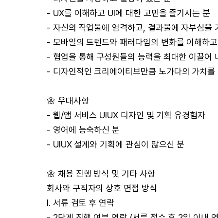
- UX를 이해하고 UI에 대한 고민을 즐기시는 분
- 자신의 작업물에 엄격하고, 결과물에 자부심을 
- 모바일의 트렌드와 패러다임의 변화를 이해하고
- 협업을 통해 구성원들의 능력을 최대한 이끌어 
- 디자인적인 크리에이티브만큼 노가다의 가치를
🌼 우대사항
- 웹/앱 서비스 UIUX 디자인 및 기획 유경험자
- 영어에 능숙하신 분
- UIUX 설계와 기획에 관심이 많으신 분
🌼 채용 진행 방식 및 기타 사항
회사와 구직자의 상호 면접 방식
I. 서류 검토 후 연락
- 2단계 진행 여부 연락 (서류 접수 후 2일 이내 