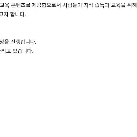
/교육 콘텐츠를 제공함으로서 사람들이 지식 습득과 교육을 위해
고자 합니다.
수정을 진행합니다.
다리고 있습니다.