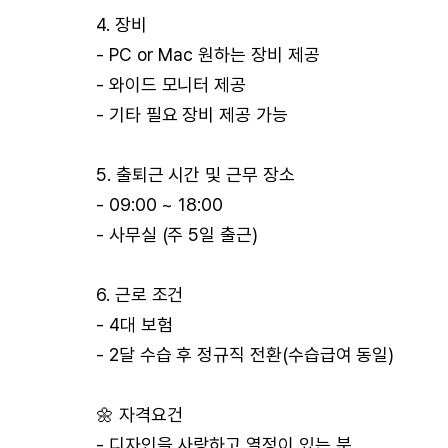
4. 장비
- PC or Mac 원하는 장비 제공
- 와이드 모니터 제공
- 기타 필요 장비 제공 가능
5. 출퇴근 시간 및 근무 장소
- 09:00 ~ 18:00
- 사무실 (주 5일 출근)
6. 근로 조건
- 4대 보험
- 2달 수습 후 정규직 전환(수습급여 동일)
🌼 자격요건
- 디자인을 사랑하고 열정이 있는 분