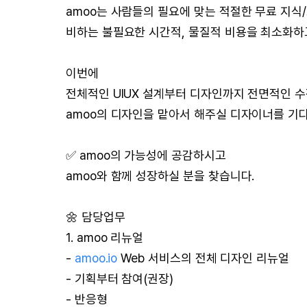
amoo는 사람들의 필요에 맞는 적절한 무료 지식
비하는 불필요한 시간적, 물질적 비용을 최소화하
이번에
전체적인 UIUX 설계부터 디자인까지 전면적인 
amoo의 디자인을 맡아서 해주실 디자이너를 기
✅ amoo의 가능성에 공감하시고
amoo와 함께 성장하실 분을 찾습니다.
🌼 담당업무
1. amoo 리뉴얼
-
amoo.io
Web 서비스의 전체 디자인 리뉴얼
- 기획부터 참여(권장)
- 반응형