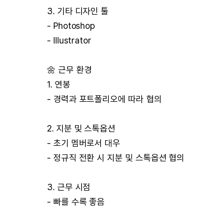
3. 기타 디자인 툴
- Photoshop
- Illustrator
🌼 근무 환경
1. 연봉
- 경력과 포트폴리오에 따라 협의
2. 지분 및 스톡옵션
- 초기 멤버로서 대우
- 정규직 전환 시 지분 및 스톡옵션 협의
3. 근무 시점
- 빠를 수록 좋음