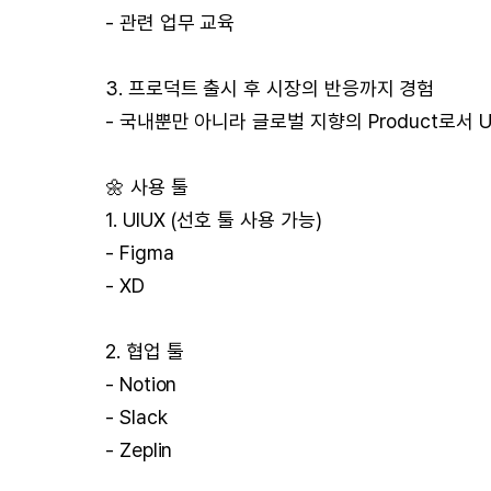
- 관련 업무 교육
3. 프로덕트 출시 후 시장의 반응까지 경험
- 국내뿐만 아니라 글로벌 지향의 Product로서
🌼 사용 툴
1. UIUX (선호 툴 사용 가능)
- Figma
- XD
2. 협업 툴
- Notion
- Slack
- Zeplin