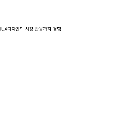
 UIUX디자인의 시장 반응까지 경험