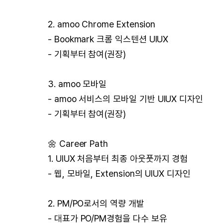
2. amoo Chrome Extension
- Bookmark 크롬 익스텐션 UIUX
- 기획부터 참여(권장)
3. amoo 모바일
- amoo 서비스의 모바일 기반 UIUX 디자인
- 기획부터 참여(권장)
🌼 Career Path
1. UIUX 처음부터 최종 아웃풋까지 경험
- 웹, 모바일, Extension의 UIUX 디자인
2. PM/PO로서의 역량 개발
- 대표가 PO/PM경험을 다수 보유