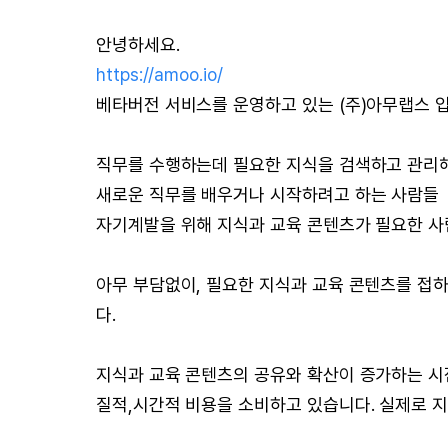
안녕하세요.
https://amoo.io/
베타버전 서비스를 운영하고 있는 (주)아무랩스 입
직무를 수행하는데 필요한 지식을 검색하고 관리
새로운 직무를 배우거나 시작하려고 하는 사람들
자기계발을 위해 지식과 교육 콘텐츠가 필요한 
아무 부담없이, 필요한 지식과 교육 콘텐츠를 접하
다.
지식과 교육 콘텐츠의 공유와 확산이 증가하는 시
질적,시간적 비용을 소비하고 있습니다. 실제로 