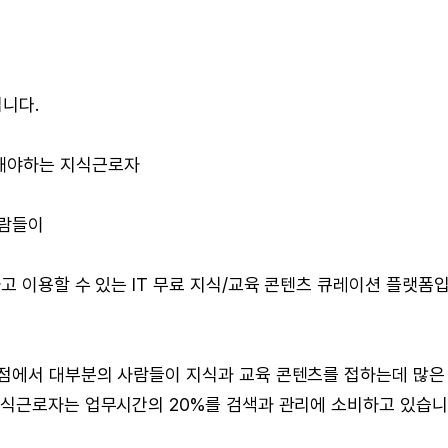
니다.
해야하는 지식근로자
사람들이
고 이용할 수 있는 IT 무료 지식/교육 콘텐츠 큐레이션 플랫폼
점에서 대부분의 사람들이 지식과 교육 콘텐츠를 접하는데 많은
지식근로자는 업무시간의 20%를 검색과 관리에 소비하고 있습니