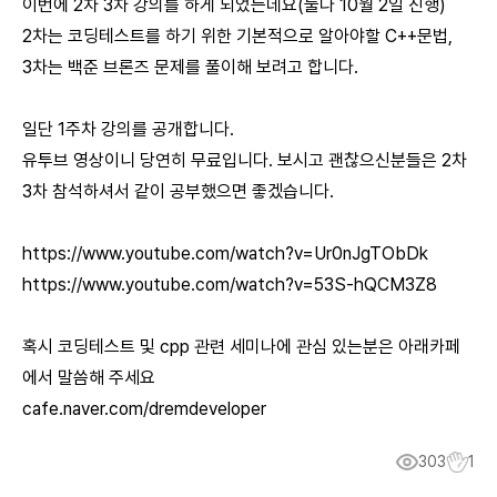
이번에 2차 3차 강의를 하게 되었는데요(둘다 10월 2일 진행)
2차는 코딩테스트를 하기 위한 기본적으로 알아야할 C++문법,
3차는 백준 브론즈 문제를 풀이해 보려고 합니다.
일단 1주차 강의를 공개합니다.
유투브 영상이니 당연히 무료입니다. 보시고 괜찮으신분들은 2차
3차 참석하셔서 같이 공부했으면 좋겠습니다.
https://www.youtube.com/watch?v=Ur0nJgTObDk
https://www.youtube.com/watch?v=53S-hQCM3Z8
혹시 코딩테스트 및 cpp 관련 세미나에 관심 있는분은 아래카페
에서 말씀해 주세요
cafe.naver.com/dremdeveloper
303
1