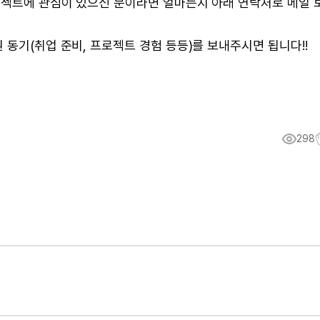
로젝트에 관심이 있으신 분이라면 얼마든지 아래 연락처로 메일 
 동기(취업 준비, 프로젝트 경험 등등)를 보내주시면 됩니다!!
298