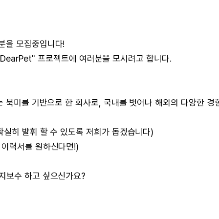
분을 모집중입니다!
"DearPet" 프로젝트에 여러분을 모시려고 합니다.
희는 북미를 기반으로 한 회사로, 국내를 벗어나 해외의 다양한 경
확실히 발휘 할 수 있도록 저희가 돕겠습니다)
 이력서를 원하신다면!)
유지보수 하고 싶으신가요?