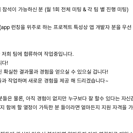
석이 가능하신 분 (월 1회 전체 미팅 & 각 팀 별 진행 미팅)
 (app 런칭을 위주로 하는 프로젝트 특성상 앱 개발자 분을 우선
 저희 팀에 합류하여 작업중입니다.
다!
 확실한 결과물과 경험을 얻으실 수 있으실 겁니다!
분들과 작업하며 새로운 경험을 제공 해 드리겠습니다~
 분들은 물론, 아직 경험이 없지만 누구보다 잘 할수 있다는 자신
지 함께 할 열정이 가득한 분 들이라면 얼마든지 지원 자격을 