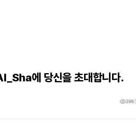
 AI_Sha에 당신을 초대합니다.
298