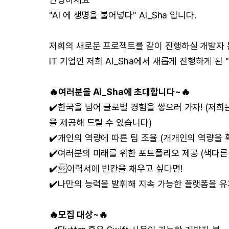
"AI 에 생명을 불어넣다" AI_Sha 입니다.
저희의 새로운 프로젝트를 같이 진행하실 개발자 
IT 기업인 저희 AI_Sha에서 새롭게 진행하게 된 
🔥여러분을 AI_Sha에 초대합니다~🔥
✔️한국을 넘어 글로벌 경험을 쌓으러 가자! (저
을 제공해 드릴 수 있습니다)
✔️개인의 역량에 따른 팀 조율 (개개인의 역량을 
✔️여러분의 미래를 위한 포트폴리오 제공 (색다른
✔️이력서에 빈칸을 채우고 싶다면!
✔️나만의 능력을 발휘해 지속 가능한 플랫폼을 
🔥모집 대상~🔥