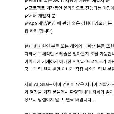
✔️Flutter 혹은 Swift 사용이 가능한 개발자 분
✔️프로젝트 기간동안 온라인으로 진행되는 미팅에 참
✔️서버 개발자 분
✔️App 개발/런칭 에 관심 혹은 경험이 있으신 분
집 하려 합니다)
현재 회사원인 분들 또는 해외의 대학생 분들 또한
따라서 구체적인 스케줄은 얼마든지 조율 가능합니
이력서에 기재하기 애매한 역할과 프로젝트가 아닌
국내의 팀 원들 뿐만 아니라 직접 해외의 팀원 
저희 AI_Sha는 이미 경험이 많은 시니어 개발자
과 열정을 가진 분들역시 환영합니다! 저희와 끝까
셨으니 망설이지 말고, 연락 바랍니다~