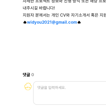
자세한 프로젝트 정보와 진행 방식 또는 해당 프
내주시길 바랍니다!
지원자 분께서는 개인 CV와 자기소개서 혹은 지원
🔥
widyou2021@gmail.com
🔥
댓글
0