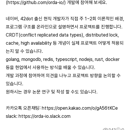
(
https://github.com/orda-io/
) 개발에 참여해 보세요.
네이버, 42dot 출신 현직 개발자가 직접 주 1~2회 이론적인 배경,
프로그램 구조를 온라인으로 설명하면서 프로젝트를 진행합니다.
CRDT(conflict replicated data types), distributed lock,
cache, high availability 등 개념이 실제 프로젝트 어떻게 적용되
는지 알 수 있습니다.
golang, mongodb, redis, typescript, nodejs, rust, docker
등을 현업에서 사용하는 방식을 배울 수 있습니다.
개발 과정에 참여하여 의견을 나누고 프로젝트 방향을 논의할 수
있습니다.
원하시는 경우 논문 연구 및 작성 할 수도 있습니다.
카카오톡 오픈채팅:
https://open.kakao.com/o/gA56tKCe
slack:
https://orda-io.slack.com