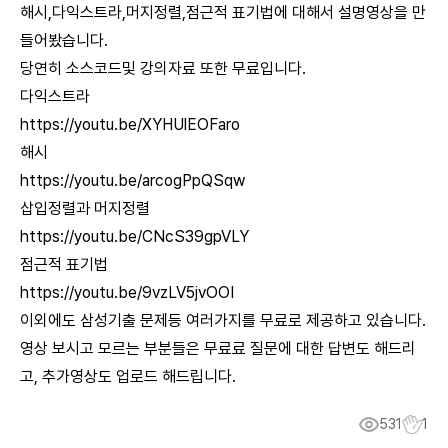
해시,다익스트라,머지정렬,점근적 표기법에 대해서 설명영상을 만
들어봤습니다.
당연히 소스코드및 강의자료 또한 무료입니다.
다익스트라
https://youtu.be/XYHUlEOFaro
해시
https://youtu.be/arcogPpQSqw
삽입정렬과 머지정렬
https://youtu.be/CNcS39gpVLY
점근적 표기법
https://youtu.be/9vzLV5jvOOI
이외에도 삼성기출 문제등 여러가지를 무료로 제공하고 있습니다.
영상 보시고 모르는 부분들은 무료료 질문에 대한 답변도 해드리
고, 추가영상도 업로드 해드립니다.
531
1