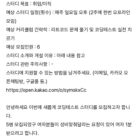
스터디 목표 : 취업/이직
예상 스터디 일정(횟수) : 매주 일요일 오후 (2주에 한번 오프라인
모임)
예상 커리큘럼 간략히 : 리트코드 문제 풀기 및 코딩테스트 실전 치
르기
예상 모집인원 : 6
스터디 소개와 개설 이유 : 아래 내용 참고
스터디 관련 주의사항 : -
스터디에 지원할 수 있는 방법을 남겨주세요. (이메일, 카카오 오
픈채팅방, 구글폼 등.)
https://open.kakao.com/o/symskxCc
안녕하세요 이번에 새롭게 코딩테스트 스터디를 모집하고자 합니
다.
5명 모집되었구 여자분들이 성비맞춰달라는 요청이 있어 여자 1분
받으려고 합니다.