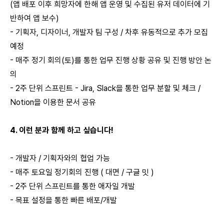
(앱 배포 이후 희망자에 한해 앱 운영 및 수집된 유저 데이터에 기
반하여 앱 보수)
- 기획자, 디자이너, 개발자 팀 구성 / 차후 유동적으로 추가 모집
예정
- 매주 정기 회의(토)를 통한 업무 진행 상황 공유 및 진행 방안 논
의
- 2주 단위 스프린트 - Jira, Slack을 통한 업무 분할 및 체크 /
Notion을 이용한 문서 공유
4. 이런 분과 함께 하고 싶습니다!
- 개발자 / 기획자와의 협업 가능
- 매주 토요일 정기회의 진행 ( 대면 / 구글 밋 )
- 2주 단위 스프린트를 통한 애자일 개발
- 목표 설정을 통한 빠른 배포/개발