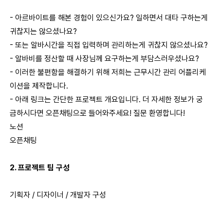
- 아르바이트를 해본 경험이 있으신가요? 일하면서 대타 구하는게
귀찮지는 않으셨나요?
- 또는 알바시간을 직접 입력하며 관리하는게 귀찮지 않으셨나요?
- 알바비를 정산할 때 사장님께 요구하는게 부담스러우셨나요?
- 이러한 불편함을 해결하기 위해 저희는 근무시간 관리 어플리케
이션을 제작합니다.
- 아래 링크는 간단한 프로젝트 개요입니다. 더 자세한 정보가 궁
금하시다면 오픈채팅으로 들어와주세요! 질문 환영합니다!
노션
오픈채팅
2. 프로젝트 팀 구성
기획자 / 디자이너 / 개발자 구성