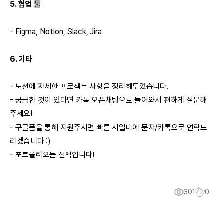
5. 협업 툴
- Figma, Notion, Slack, Jira
6. 기타
- 노션에 자세한 프로젝트 사항을 정리해두었습니다.
- 궁금한 것이 있다면 카톡 오픈채팅으로 들어와서 편하게 질문해
주세요!
- 구글폼을 통해 지원주시면 빠른 시일내에 문자/카톡으로 연락드
리겠습니다 :)
- 포트폴리오는 선택입니다!
301
0