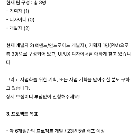
현재 팀 구성 : 총 3명
- 기획자 (1)
- 디자이너 (0)
- 개발자 (2)
현재 개발자 2(백엔드/안드로이드 개발자), 기획자 1명(PM)으로
총 3명으로 구성되어 있고, UI/UX 디자이너를 애타게 찾고 있습니
다.
그리고 사업화를 위한 기획, 또는 사업 기획을 맡아주실 분도 구하
고 있습니다.
상시 모집이니 부담없이 신청해주세요!
3. 프로젝트 목표
- 약 6개월간의 프로젝트 개발 / 23년 5월 배포 예정