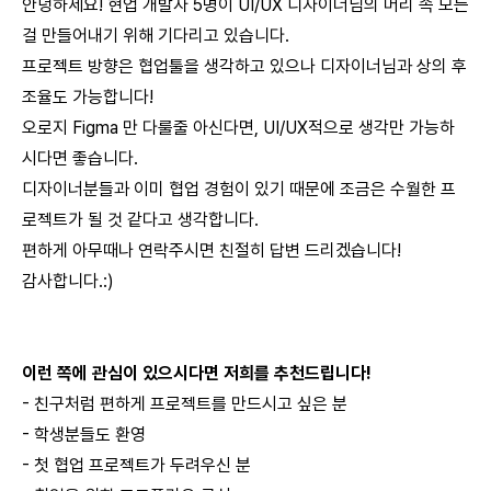
안녕하세요! 현업 개발자 5명이 UI/UX 디자이너님의 머리 속 모든
걸 만들어내기 위해 기다리고 있습니다.
프로젝트 방향은 협업툴을 생각하고 있으나 디자이너님과 상의 후
조율도 가능합니다!
오로지 Figma 만 다룰줄 아신다면, UI/UX적으로 생각만 가능하
시다면 좋습니다.
디자이너분들과 이미 협업 경험이 있기 때문에 조금은 수월한 프
로젝트가 될 것 같다고 생각합니다.
편하게 아무때나 연락주시면 친절히 답변 드리겠습니다!
감사합니다.:)
이런 쪽에 관심이 있으시다면 저희를 추천드립니다!
- 친구처럼 편하게 프로젝트를 만드시고 싶은 분
- 학생분들도 환영
- 첫 협업 프로젝트가 두려우신 분