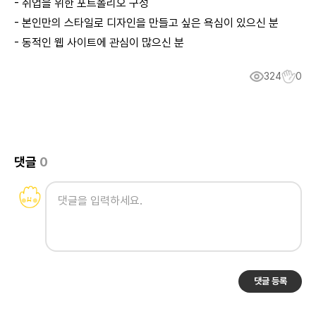
- 취업을 위한 포트폴리오 구성
- 본인만의 스타일로 디자인을 만들고 싶은 욕심이 있으신 분
- 동적인 웹 사이트에 관심이 많으신 분
324
0
댓글
0
댓글 등록