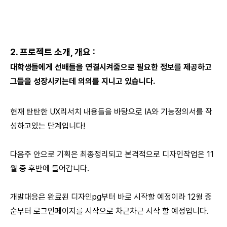
2. 프로젝트 소개, 개요 :
대학생들에게 선배들을 연결시켜줌으로 필요한 정보를 제공하고
그들을 성장시키는데 의의를 지니고 있습니다.
현재 탄탄한 UX리서치 내용들을 바탕으로 IA와 기능정의서를 작
성하고있는 단계입니다!
다음주 안으로 기획은 최종정리되고 본격적으로 디자인작업은 11
월 중 후반에 들어갑니다.
개발대응은 완료된 디자인pg부터 바로 시작할 예정이라 12월 중
순부터 로그인페이지를 시작으로 차근차근 시작 할 예정입니다.