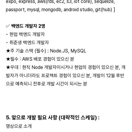
expo, express, aws(rds, ec2, s3, iot core), sequelize,
passport, mysql, mongodb, android studio, git(hub) ]
✅
백엔드 개발자 2명
• 현업 백엔드 개발자
• 취준생 백엔드 개발자
★주 기술 스택 (필수) : Node.JS, MySQL
★필수 : AWS 배포 경험이 있으신 분
★우대 : 현직 Node 개발자이시거나 현업의 경험이 있으신 분, 개
발자가 아니더라도 프로젝트 경험이 있으신 분, 개발이 12월 후반
으로 예측되니 전후로 개발 시간이 되시는 분
5.
앞으로 개발 필요 사항 (대략적인 스케일)
:
영상으로 소개