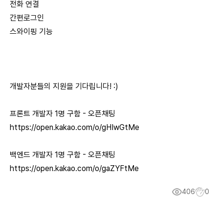
전화 연결
간편로그인
스와이핑 기능
개발자분들의 지원을 기다립니다! :)
프론트 개발자 1명 구함 - 오픈채팅
https://open.kakao.com/o/gHIwGtMe
백엔드 개발자 1명 구함 - 오픈채팅
https://open.kakao.com/o/gaZYFtMe
406
0