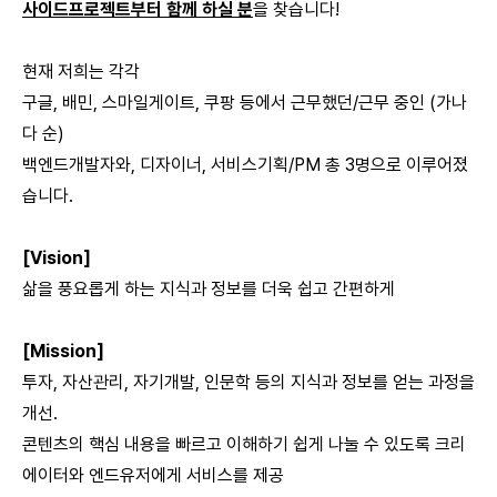
사이드프로젝트부터 함께 하실 분
을 찾습니다!
현재 저희는 각각
구글, 배민, 스마일게이트, 쿠팡 등에서 근무했던/근무 중인 (가나
다 순)
백엔드개발자와, 디자이너, 서비스기획/PM 총 3명으로 이루어졌
습니다.
[Vision]
삶을 풍요롭게 하는 지식과 정보를 더욱 쉽고 간편하게
[Mission]
투자, 자산관리, 자기개발, 인문학 등의 지식과 정보를 얻는 과정을
개선.
콘텐츠의 핵심 내용을 빠르고 이해하기 쉽게 나눌 수 있도록 크리
에이터와 엔드유저에게 서비스를 제공