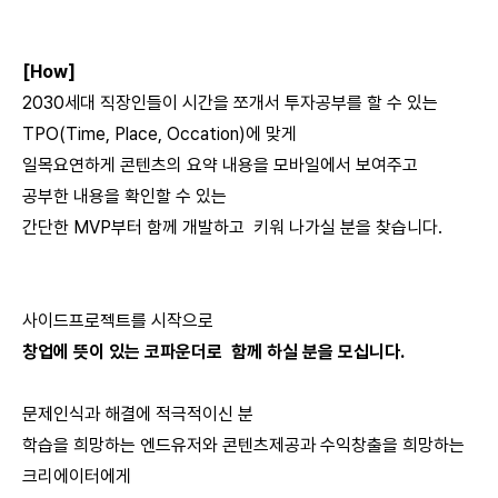
[How]
2030세대 직장인들이 시간을 쪼개서 투자공부를 할 수 있는
TPO(Time, Place, Occation)에 맞게
일목요연하게 콘텐츠의 요약 내용을 모바일에서 보여주고
공부한 내용을 확인할 수 있는
간단한 MVP부터 함께 개발하고 키워 나가실 분을 찾습니다.
사이드프로젝트를 시작으로
창업에 뜻이 있는 코파운더로 함께 하실 분을 모십니다.
문제인식과 해결에 적극적이신 분
학습을 희망하는 엔드유저와 콘텐츠제공과 수익창출을 희망하는
크리에이터에게