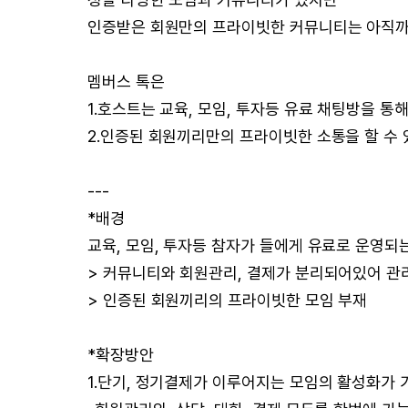
인증받은 회원만의 프라이빗한 커뮤니티는 아직까
멤버스 톡은
1.호스트는 교육, 모임, 투자등 유료 채팅방을 통
2.인증된 회원끼리만의 프라이빗한 소통을 할 수 
---
*배경
교육, 모임, 투자등 참자가 들에게 유료로 운영되
> 커뮤니티와 회원관리, 결제가 분리되어있어 관
> 인증된 회원끼리의 프라이빗한 모임 부재
*확장방안
1.단기, 정기결제가 이루어지는 모임의 활성화가 