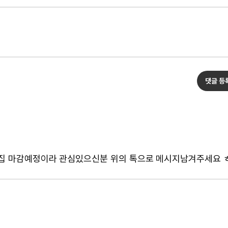
댓글 등
모집 마감예정이라 관심있으신분 위의 톡으로 메시지남겨주세요 