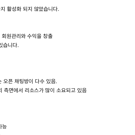
지 활성화 되지 않았습니다.
해 회원관리와 수익을 창출
있습니다.
는 오픈 채팅방이 다수 있음.
리 측면에서 리소스가 많이 소요되고 있음
가능