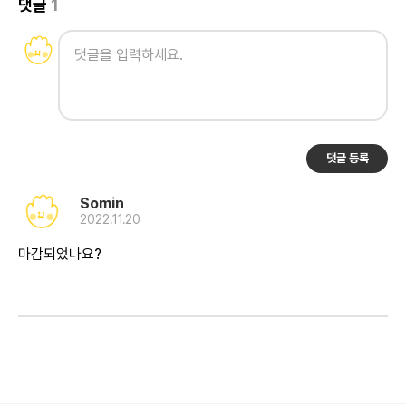
댓글
1
댓글 등록
Somin
2022.11.20
마감되었나요?