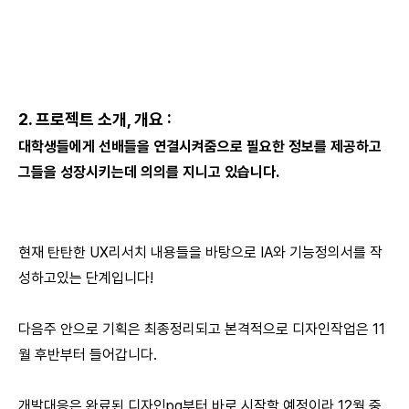
2. 프로젝트 소개, 개요 :
대학생들에게 선배들을 연결시켜줌으로 필요한 정보를 제공하고
그들을 성장시키는데 의의를 지니고 있습니다.
현재 탄탄한 UX리서치 내용들을 바탕으로 IA와 기능정의서를 작
성하고있는 단계입니다!
다음주 안으로 기획은 최종정리되고 본격적으로 디자인작업은 11
월 후반부터 들어갑니다.
개발대응은 완료된 디자인pg부터 바로 시작할 예정이라 12월 중