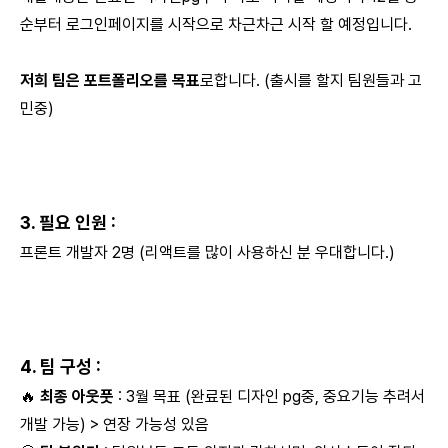
순부터 로그인페이지를 시작으로 차근차근 시작 할 예정입니다.
저희 팀은 포트폴리오를 목표
로합니다. (출시를 할지 팀원들과 고
민중)
3. 필요 인원 :
프론트 개발자 2명 (리액트를 많이 사용하신 분 우대합니다.)
4. 팀 구성 :
🔥
최종 아웃풋
: 3월 목표 (완료된 디자인 pg중, 중요기능 추려서
개발 가능) > 연장 가능성 있음