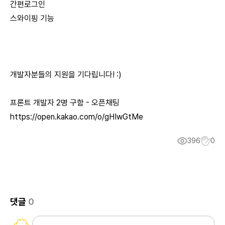
간편로그인
스와이핑 기능
개발자분들의 지원을 기다립니다! :)
프론트 개발자 2명 구함 - 오픈채팅
https://open.kakao.com/o/gHIwGtMe
396
0
댓글
0