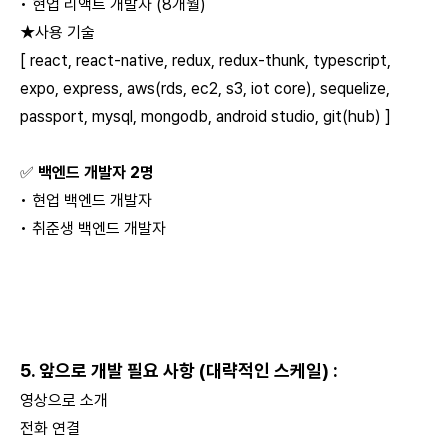
• 현업 리액트 개발자 (8개월)
★사용 기술
[ react, react-native, redux, redux-thunk, typescript,
expo, express, aws(rds, ec2, s3, iot core), sequelize,
passport, mysql, mongodb, android studio, git(hub) ]
✅
백엔드 개발자 2명
• 현업 백엔드 개발자
• 취준생 백엔드 개발자
5.
앞으로 개발 필요 사항 (대략적인 스케일)
:
영상으로 소개
전화 연결