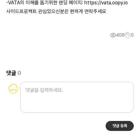
-VATA의 이해를 돕기위한 랜딩 페이지:
https://vata.oopy.io
사이드프로젝트 관심있으신분은 편하게 연락주세요
406
0
댓글
0
댓글 등록