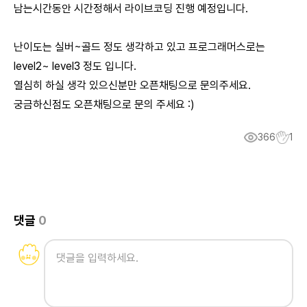
남는시간동안 시간정해서 라이브코딩 진행 예정입니다.
난이도는 실버~골드 정도 생각하고 있고 프로그래머스로는
level2~ level3 정도 입니다.
열심히 하실 생각 있으신분만 오픈채팅으로 문의주세요.
궁금하신점도 오픈채팅으로 문의 주세요 :)
366
1
댓글
0