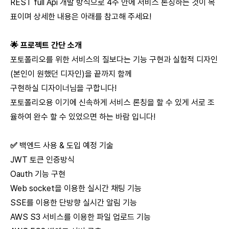
REST full Api 개발 방식으로 4주 안에 서비스 론칭하는 것이 목
표이며 상세한 내용은 아래를 참고해 주세요!
🌟 프로젝트 간단 소개
포토폴리오를 위한 서비스의 질보다는 기능 구현과 실험적 디자인
(본인이 원했던 디자인)을 끝까지 함께
구현하실 디자이너님을 구합니다!
포토폴리오용 이기에 신속하게 서비스 론칭을 할 수 있게 서로 조
율하여 완수 할 수 있었으면 하는 바람 입니다!
✅
백엔드 사용 & 도입 예정 기술
JWT 토큰 인증방식
Oauth 기능 구현
Web socket을 이용한 실시간 채팅 기능
SSE를 이용한 단방향 실시간 알림 기능
AWS S3 서비스를 이용한 파일 업로드 기능