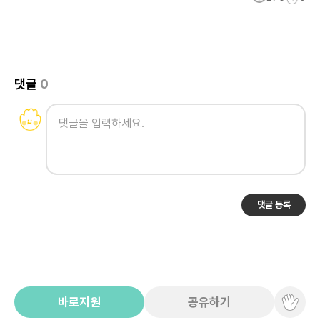
댓글
0
댓글 등록
바로지원
공유하기