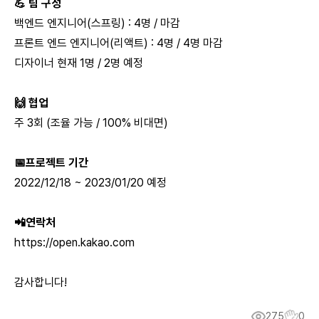
💪 팀 구성
백엔드 엔지니어(스프링) : 4명 / 마감
프론트 엔드 엔지니어(리액트) : 4명 / 4명 마감
디자이너 현재 1명 / 2명 예정
🙌 협업
주 3회 (조율 가능 / 100% 비대면)
📅프로젝트 기간
2022/12/18 ~ 2023/01/20 예정
📲연락처
https://open.kakao.com
감사합니다!
275
0