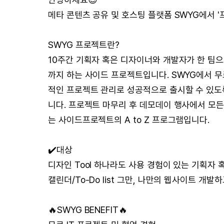
메타 콘텐츠 공유 및 호스팅 플랫폼 SWYG에서 '
SWYG 프로젝트란?
10주간 기획자 혹은 디자이너와 개발자가 한 팀
까지 하는 사이드 프로젝트입니다. SWYG에서 무
적인 프로젝트 관리로 성공적으로 출시할 수 있도
니다. 프로젝트 마무리 후 데모데이 행사에서 모
는 사이드프로젝트의 A to Z 프로그램입니다.
✔️대상
디자인 Tool 하나라도 사용 경험이 있는 기획자
캘린더/To-Do list 그만, 나만의 웹사이트 개발
🔥SWYG BENEFIT🔥