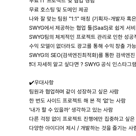
무료 IT 프로젝트 및 협업 경험
무료 호스팅 및 도메인 제공
나와 잘 맞는 팀원 "1:1" 매칭 (기획자-개발자 
SWYG에서 제공하는 협업 툴(SaaS)로 쉽게 서
SWYG팀의 체계적인 프로젝트 관리로 인한 성공
수익 모델이 없더라도 광고를 통해 수익 창출 가능
SWYG의 SEO(검색엔진최적화)를 통한 검색엔진
❗️더 자세히 알고 싶다면 ? SWYG 공식 인스타그램
✔️우대사항
팀원과 협업하며 같이 성장하고 싶은 사람
한 번도 사이드 프로젝트 해 본 적 ‘없’는 사람
‘내가 할 수 있을까’ 생각하고 있는 사람
다른 걱정 없이 프로젝트 진행에만 집중하고 싶은
다양한 아이디어 제시 / 개발하는 것을 즐기는 사