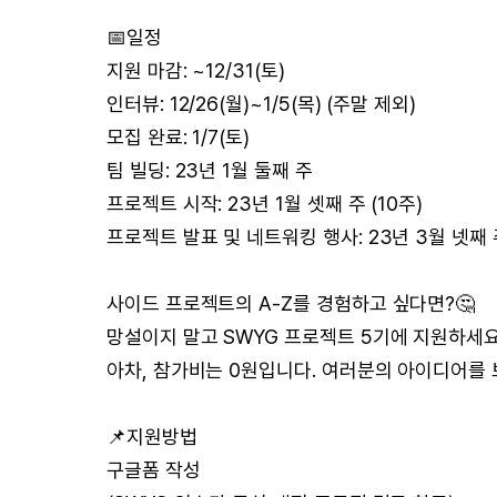
📅일정
지원 마감: ~12/31(토)
인터뷰: 12/26(월)~1/5(목) (주말 제외)
모집 완료: 1/7(토)
팀 빌딩: 23년 1월 둘째 주
프로젝트 시작: 23년 1월 셋째 주 (10주)
프로젝트 발표 및 네트워킹 행사: 23년 3월 넷째 
사이드 프로젝트의 A-Z를 경험하고 싶다면?🤔
망설이지 말고 SWYG 프로젝트 5기에 지원하세요
아차, 참가비는 0원입니다. 여러분의 아이디어를 
📌지원방법
구글폼 작성