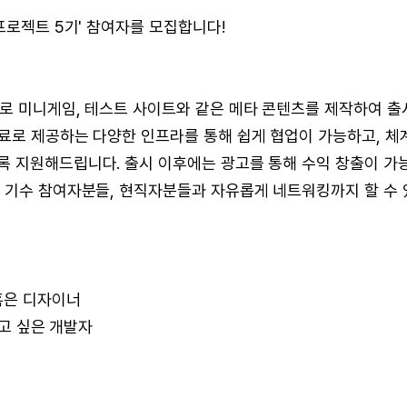
프로젝트 5기' 참여자를 모집합니다!
으로 미니게임, 테스트 사이트와 같은 메타 콘텐츠를 제작하여 출
료로 제공하는 다양한 인프라를 통해 쉽게 협업이 가능하고, 체
록 지원해드립니다. 출시 이후에는 광고를 통해 수익 창출이 가
든 기수 참여자분들, 현직자분들과 자유롭게 네트워킹까지 할 수 
 혹은 디자이너
하고 싶은 개발자