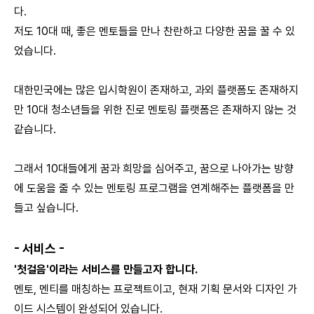
다.
저도 10대 때, 좋은 멘토들을 만나 찬란하고 다양한 꿈을 꿀 수 있
었습니다.
대한민국에는 많은 입시학원이 존재하고, 과외 플랫폼도 존재하지
만 10대 청소년들을 위한 진로 멘토링 플랫폼은 존재하지 않는 것
같습니다.
그래서 10대들에게 꿈과 희망을 심어주고, 꿈으로 나아가는 방향
에 도움을 줄 수 있는 멘토링 프로그램을 연계해주는 플랫폼을 만
들고 싶습니다.
- 서비스 -
'첫걸음'이라는 서비스를 만들고자 합니다.
멘토, 멘티를 매칭하는 프로젝트이고, 현재 기획 문서와 디자인 가
이드 시스템이 완성되어 있습니다.