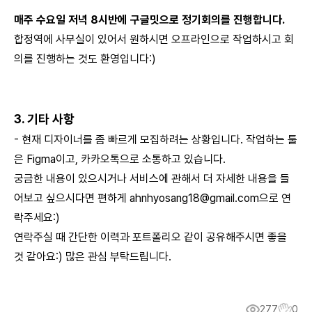
매주 수요일 저녁 8시반에 구글밋으로 정기회의를 진행합니다.
합정역에 사무실이 있어서 원하시면 오프라인으로 작업하시고 회
의를 진행하는 것도 환영입니다:)
3. 기타 사항
- 현재 디자이너를 좀 빠르게 모집하려는 상황입니다. 작업하는 툴
은 Figma이고, 카카오톡으로 소통하고 있습니다.
궁금한 내용이 있으시거나 서비스에 관해서 더 자세한 내용을 들
어보고 싶으시다면 편하게
ahnhyosang18@gmail.com
으로 연
락주세요:)
연락주실 때 간단한 이력과 포트폴리오 같이 공유해주시면 좋을
것 같아요:) 많은 관심 부탁드립니다.
277
0