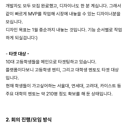
개발자도 모두 모집 완료했고, 디자이너도 한 분 계십니다. 그래서
같이 빠르게 MVP를 작업해 시장에 내놓을 수 있는 디자이너분을
모십니다.
디자인 목표는 1월 중순까지 내놓는 것입니다. 기능 순서별로 작업
하게 되실겁니다:)
-
타겟 대상 -
10대 고등학생들을 메인으로 타겟팅하고 있습니다.
플랫폼이다보니 고등학생 멘티, 그리고 대학생 멘토도 타겟 대상
입니다.
현재 학생들이 가고싶어하는 서울대, 연세대, 고려대, 카이스트 등
주요 대학의 멘토는 약 210명 정도 확보를 해 둔 상태입니다.
2. 회의 진행/모임 방식