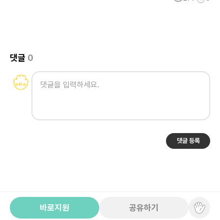
댓글
0
댓글 등록
바로지원
공유하기