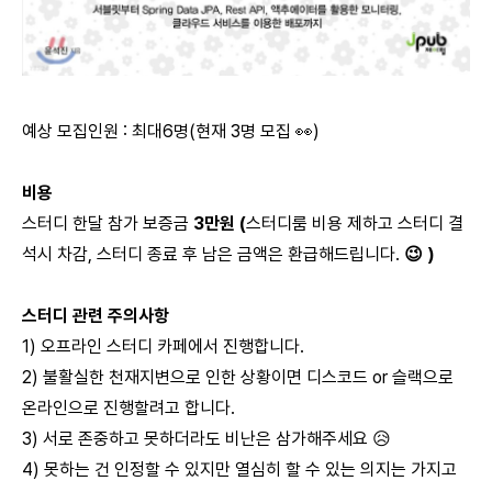
예상 모집인원 : 최대6명(현재 3명 모집 👀)
비용
스터디 한달 참가 보증금
3만원 (
스터디룸 비용 제하고 스터디 결
석시 차감, 스터디 종료 후 남은 금액은 환급해드립니다.
😉 )
스터디 관련 주의사항
1) 오프라인 스터디 카페에서 진행합니다.
2) 불활실한 천재지변으로 인한 상황이면 디스코드 or 슬랙으로
온라인으로 진행할려고 합니다.
3) 서로 존중하고 못하더라도 비난은 삼가해주세요 😥
4) 못하는 건 인정할 수 있지만 열심히 할 수 있는 의지는 가지고