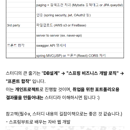
스터디의 큰 줄기는 "
DB설계" -> "스프링 비즈니스 개발 로직" ->
"프론트 합작
" 입니다.
이는
개인프로젝트
로 진행할 것이며,
취업을 위한
포트폴리오용
결과물을 만들어내는
스터디라 이해하시면 됩니다 :)
참고책(필수x, 스터디 내용의 길잡이책으로는 좋은 것 같습니다.)
- 스프링부트로 배우는 자바 웹 개발