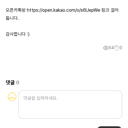
오픈카톡방
https://open.kakao.com/o/s6lJepWe
링크 걸어
둡니다.
감사합니다 :)
54
0
댓글
0