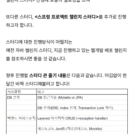
챌린지 스터디> 진행에 보충의 필요성을 느껴
또다른 스터디,
<스프링 프로젝트 챌린지 스터디>
를 추가로 진행
하고자 합니다.
스터디에 대한 진행방식이 어떨지는
예전
자바 챌린지 스터디
, 지금 진행하고 있는
웹개발 배포 챌린지
를 참조하시면 좋을 것 같습니다.
향후 진행할
스터디 큰 줄기 내용
은 다음과 같습니다. 어김없이 한
달간 바짝 스터디해볼려고 합니다!