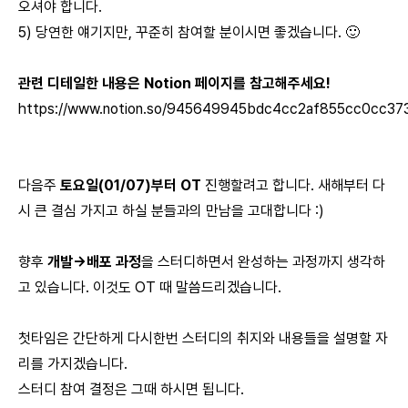
오셔야 합니다.
5) 당연한 얘기지만, 꾸준히 참여할 분이시면 좋겠습니다. 🙂
관련 디테일한 내용은 Notion 페이지를 참고해주세요!
https://www.notion.so/945649945bdc4cc2af855cc0cc37
다음주
토요일(01/07)부터 OT
진행할려고 합니다. 새해부터 다
시 큰 결심 가지고 하실 분들과의 만남을 고대합니다 :)
향후
개발->배포 과정
을 스터디하면서 완성하는 과정까지 생각하
고 있습니다. 이것도 OT 때 말씀드리겠습니다.
첫타임은 간단하게 다시한번 스터디의 취지와 내용들을 설명할 자
리를 가지겠습니다.
스터디 참여 결정은 그때 하시면 됩니다.