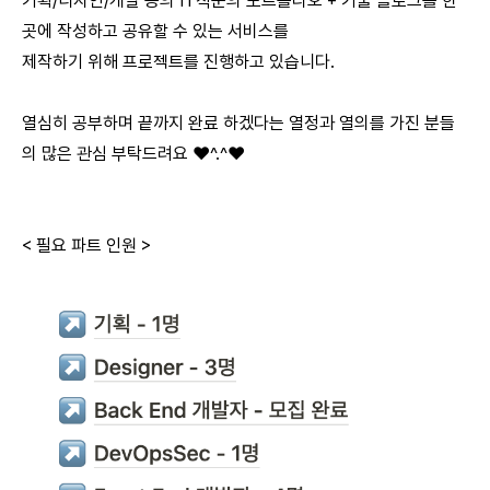
기획/디자인/개발 등의 IT직군의 포트폴리오 + 기술 블로그를 한
곳에 작성하고 공유할 수 있는 서비스를
제작하기 위해 프로젝트를 진행하고 있습니다.
열심히 공부하며 끝까지 완료 하겠다는 열정과 열의를 가진 분들
의 많은 관심 부탁드려요 ❤️^.^❤️
< 필요 파트 인원 >