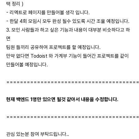
택 정리 )
- 리엑트로 페이지를 만들어볼 생각 입니다.
- 한달 4회 모임시 모두 완성 될수 있도록 시간 조율 예정입니다.
3. 모인 사람들과 하고 싶은 기능과 내용이 대부분 비슷하다고 하
면
팀원 들끼리 공유하여 프로젝트를 할 예정입니다.
만약 없다면 Todoist 와 가계부 기능이 들어간 프로젝트를 같이
만들어볼 예정입니다.
======================================
현재 백엔드 1명만 있으면 될것 같아서 내용을 수정합니다.
======================================
관심 있는분 참여 부탁드립니다..