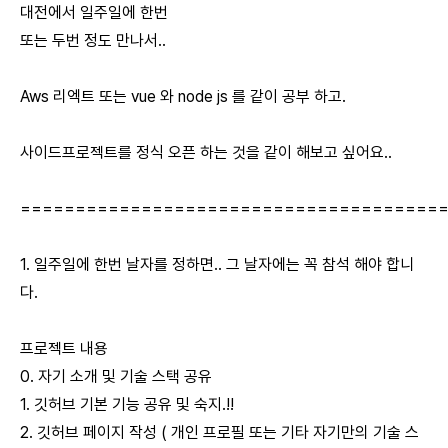
대전에서 일주일에 한번
또는 두번 정도 만나서..
Aws 리엑트 또는 vue 와 node js 를 같이 공부 하고.
사이드프로젝트를 정식 오픈 하는 것을 같이 해보고 싶어요..
======================================
1. 일주일에 한번 날자를 정하면.. 그 날자에는 꼭 참석 해야 합니
다.
프로젝트 내용
0. 자기 소개 및 기술 스택 공유
1. 깃허브 기본 기능 공유 및 숙지.!!
2. 깃허브 페이지 작성 ( 개인 프로필 또는 기타 자기만의 기술 스