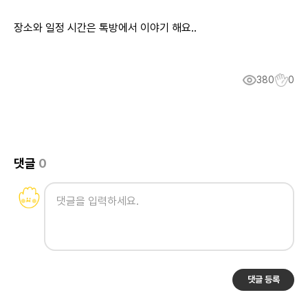
장소와 일정 시간은 톡방에서 이야기 해요..
380
0
댓글
0
댓글 등록