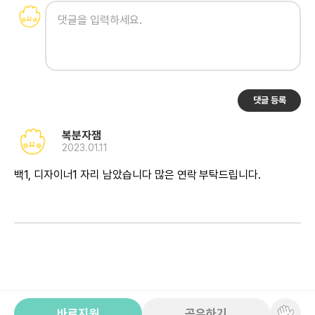
댓글 등록
복분자잼
2023.01.11
백1, 디자이너1 자리 남았습니다 많은 연락 부탁드립니다.
바로지원
공유하기