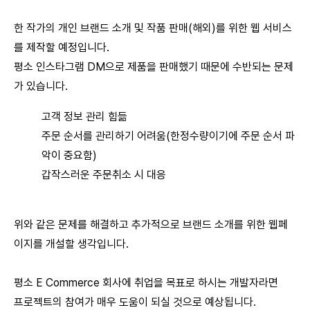
한 작가의 개인 브랜드 소개 및 작품 판매(해외)를 위한 웹 서비스
를 제작할 예정입니다.
평소 인스타그램 DM으로 제품을 판매했기 때문에 수반되는 문제
가 있습니다.
고객 정보 관리 힘듦
주문 순서를 관리하기 어려움(한정수량이기에 주문 순서 파
악이 중요함)
갑작스러운 주문취소 시 대응
위와 같은 문제를 해결하고 추가적으로 브랜드 소개를 위한 웹페
이지를 개설할 생각입니다.
평소 E Commerce 회사에 취업을 목표로 하시는 개발자라면
프로젝트의 참여가 매우 도움이 되실 것으로 예상됩니다.