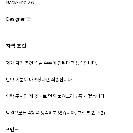
Back-End 2명
Designer 1명
자격 조건
제가 자격 조건을 달 수준이 안된다고 생각합니다.
만약 기분이 나쁘셨다면 죄송합니다.
연락 주시면 제 깃허브 먼저 보여드리도록 하겠습니다
팀원으로는 4명을 생각하고 있습니다.(프런트 2, 백2)
프턴트