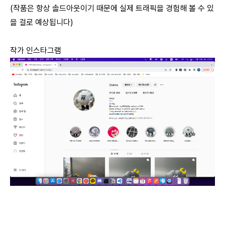
(작품은 항상 솔드아웃이기 때문에 실제 트래픽을 경험해 볼 수 있
을 걸로 예상됩니다)
작가 인스타그램