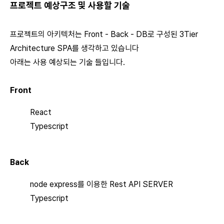
프로젝트 예상구조 및 사용할 기술
프로젝트의 아키텍처는 Front - Back - DB로 구성된 3Tier
Architecture SPA를 생각하고 있습니다
아래는 사용 예상되는 기술 들입니다.
Front
React
Typescript
Back
node express를 이용한 Rest API SERVER
Typescript