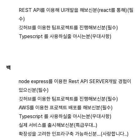
REST API를 이용해 UI개발을 해보신분(react를 통해)(필
수)
깃허브를 이용한 팀프로젝트를 진행해보신분(필수)
Typescript 를 사용하실줄 아시는분(우대사항)
백
node express를 이용한 Rest API SERVER개발 경험이
있으신분(필수)
깃허브를 이용한 팀프로젝트를 진행해보신분(필수)
AWS를 이용한 프로젝트 배포를 해보신분(필수)
Typescript 를 사용하실줄 아시는분(우대사항)
실제 서비스를 출시해보신분(특급우대..)
확장성을 고려한 인프라구축 가능하신분...(사랑합니다..)