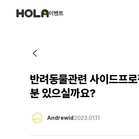
이벤트
반려동물관련 사이드프로
분 있으실까요?
Andrewid
2023.01.11