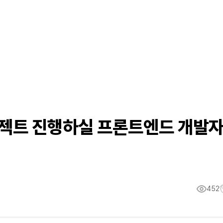
젝트 진행하실 프론트엔드 개발
452