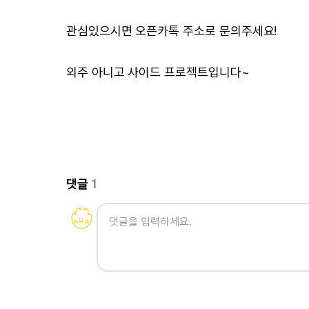
관심있으시면 오픈카톡 주소로 문의주세요!
외주 아니고 사이드 프로젝트입니다~
댓글
1