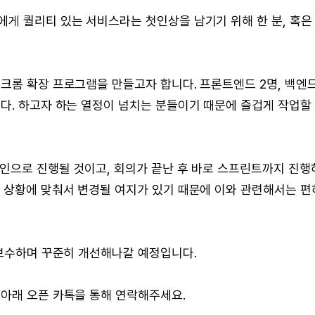
게 퀄리티 있는 서비스라는 첫인상을 남기기 위해 한 분, 혹은
크롬 확장 프로그램을 만들고자 합니다. 프론트엔드 2명, 백엔드
다. 하고자 하는 열정이 넘치는 분들이기 때문에 즐겁게 작업할
라인으로 진행될 것이고, 회의가 끝난 후 바로 스프린트까지 진행
의 상황에 맞춰서 변경될 여지가 있기 때문에 이와 관련해서는 편
/보수하며 꾸준히 개선해나갈 예정입니다.
 아래 오픈 카톡을 통해 연락해주세요.