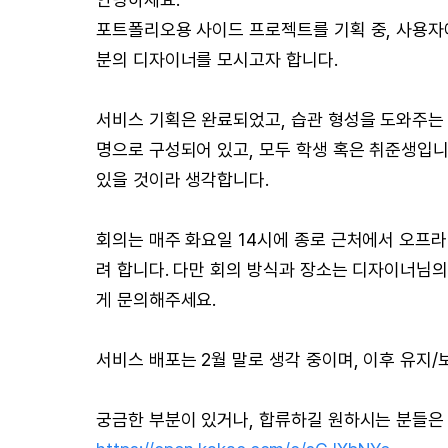
포트폴리오용 사이드 프로젝트를 기획 중, 사용자에
분의 디자이너를 모시고자 합니다.
서비스 기획은 완료되었고, 습관 형성을 도와주는 
명으로 구성되어 있고, 모두 학생 혹은 취준생입니
있을 것이라 생각합니다.
회의는 매주 화요일 14시에 종로 근처에서 오프
려 합니다. 다만 회의 방식과 장소는 디자이너님
게 문의해주세요.
서비스 배포는 2월 말로 생각 중이며, 이후 유지
궁금한 부분이 있거나, 합류하길 원하시는 분들은