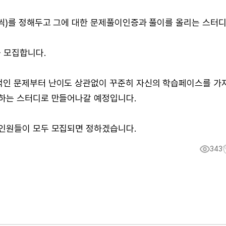
제씩)를 정해두고 그에 대한 문제풀이인증과 풀이를 올리는 스터디
 모집합니다.
적인 문제부터 난이도 상관없이 꾸준히 자신의 학습페이스를 가
하는 스터디로 만들어나갈 예정입니다.
인원들이 모두 모집되면 정하겠습니다.
343