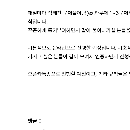
매일마다 정해진 문제풀이량(ex:하루에 1~3문
식입니다.
꾸준하게 동기부여하면서 같이 풀어나가실 분들을
기본적으로 온라인으로 진행할 예정입니다. 기초
가시고 싶은 분들이 같이 모여서 인증하면서 진행
오픈카톡방으로 진행할 예정이고, 기타 규칙들은 
댓글
0