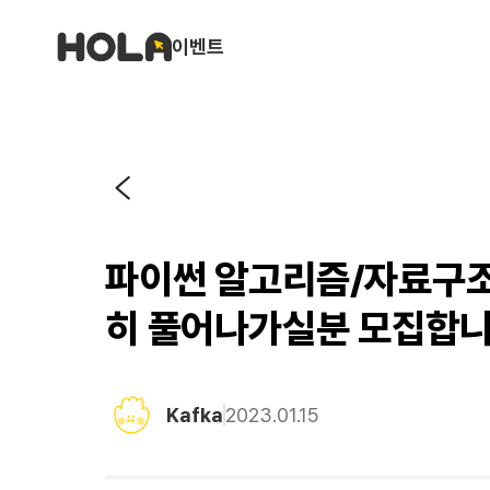
이벤트
파이썬 알고리즘/자료구조
히 풀어나가실분 모집합니
Kafka
2023.01.15