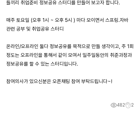
들끼리 취업준비 정보공유 스터디를 만들어 보고자 합니다.
매주 토요일 (오후 1시 ~ 오후 5시 ) 마다 모이면서 스프링.자바
관련 공부 및 취업공유 스터디
온라인/오프라인 둘다 정보공유를 목적으로 만들 생각이고, 주 1회
정도는 오프라인을 통해서 같이 모여서 일주일동안의 취준과정과
정보공유를 할 수 있는 스터디입니다.
참여의사가 있으신분은 오픈채팅 참여 부탁드립니다~!
482
2