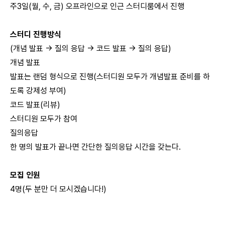
주3일(월, 수, 금) 오프라인으로 인근 스터디룸에서 진행
스터디 진행방식
(개념 발표 -> 질의 응답 -> 코드 발표 -> 질의 응답)
개념 발표
발표는 랜덤 형식으로 진행(스터디원 모두가 개념발표 준비를 하
도록 강제성 부여)
코드 발표(리뷰)
스터디원 모두가 참여
질의응답
한 명의 발표가 끝나면 간단한 질의응답 시간을 갖는다.
모집 인원
4명(두 분만 더 모시겠습니다!)