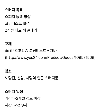
스터디 목표
스피치 능력 향상
코딩테스트 합격
2개월 내로 책 끝내기
교재
do it! 알고리즘 코딩테스트 - 자바
(
http://www.yes24.com/Product/Goods/108571508)
장소
노량진, 신림, 사당역 인근 스터디룸
스터디 일정
기간: ~2개월 정도 예상
시간: 오전 9시