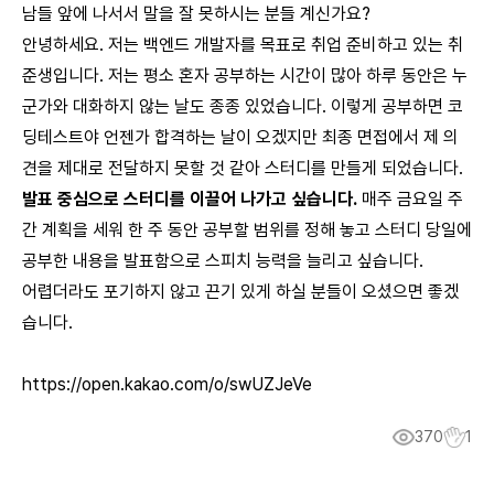
남들 앞에 나서서 말을 잘 못하시는 분들 계신가요?
안녕하세요. 저는 백엔드 개발자를 목표로 취업 준비하고 있는 취
준생입니다. 저는 평소 혼자 공부하는 시간이 많아 하루 동안은 누
군가와 대화하지 않는 날도 종종 있었습니다. 이렇게 공부하면 코
딩테스트야 언젠가 합격하는 날이 오겠지만 최종 면접에서 제 의
견을 제대로 전달하지 못할 것 같아 스터디를 만들게 되었습니다.
발표 중심으로 스터디를 이끌어 나가고 싶습니다.
매주 금요일 주
간 계획을 세워 한 주 동안 공부할 범위를 정해 놓고 스터디 당일에
공부한 내용을 발표함으로 스피치 능력을 늘리고 싶습니다.
어렵더라도 포기하지 않고 끈기 있게 하실 분들이 오셨으면 좋겠
습니다.
https://open.kakao.com/o/swUZJeVe
370
1