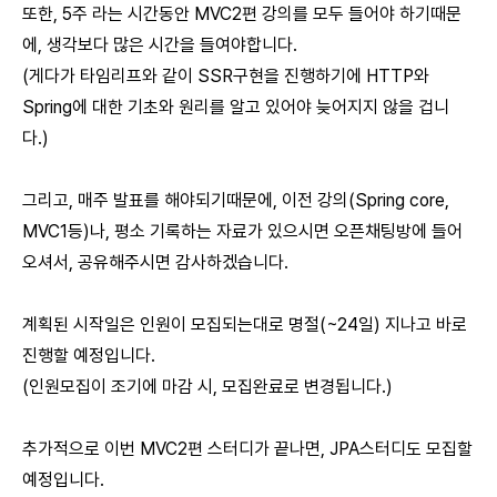
또한, 5주 라는 시간동안 MVC2편 강의를 모두 들어야 하기때문
에, 생각보다 많은 시간을 들여야합니다.
(게다가 타임리프와 같이 SSR구현을 진행하기에 HTTP와
Spring에 대한 기초와 원리를 알고 있어야 늦어지지 않을 겁니
다.)
그리고, 매주 발표를 해야되기때문에, 이전 강의(Spring core,
MVC1등)나, 평소 기록하는 자료가 있으시면 오픈채팅방에 들어
오셔서, 공유해주시면 감사하겠습니다.
계획된 시작일은 인원이 모집되는대로 명절(~24일) 지나고 바로
진행할 예정입니다.
(인원모집이 조기에 마감 시, 모집완료로 변경됩니다.)
추가적으로 이번 MVC2편 스터디가 끝나면, JPA스터디도 모집할
예정입니다.