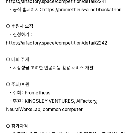
https://aifactory.space/competition/detail/2241
- 공식 홈페이지 :
https://prometheus-ai.net/hackathon
○ 후원사 모집
- 신청하기 :
https://aifactory.space/competition/detail/2242
○ 대회 주제
-
시장성을 고려한 인공지능 활용 서비스 개발
○ 주최/후원
- 주최 :
Prometheus
-
후원 :
KINGSLEY VENTURES, AlFactory,
NeuralWorksLab, common computer
○ 참가자격