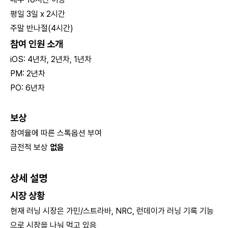
평일 3일 x 2시간
주말 반나절(4시간)
참여 인원 소개
iOS: 4년차, 2년차, 1년차
PM: 2년차
PO: 6년차
보상
참여율에 따른 스톡옵션 부여
금전적 보상
없음
상세 설명
시장 상황
현재 러닝 시장은 가민/스트라바, NRC, 런데이가 러닝 기록 기능
으로 시장을 나눠 먹고 있음