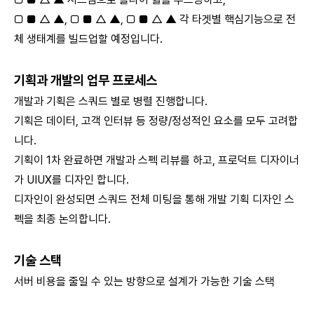
□ ■ △ ▲, □ ■ △ ▲, □ ■ △ ▲ 각 타겟별 핵심기능으로 전
체 생태계를 빌드업할 예정입니다.
기획과 개발의 업무 프로세스
개발과 기획은 스쿼드 별로 병렬 진행합니다.
기획은 데이터, 고객 인터뷰 등 정량/정성적인 요소를 모두 고려합
니다.
기획이 1차 완료하면 개발과 스펙 리뷰를 하고, 프로덕트 디자이너
가 UIUX를 디자인 합니다.
디자인이 완성되면 스쿼드 전체 미팅을 통해 개발 기획 디자인 스
펙을 최종 논의합니다.
기술 스택
서버 비용을 줄일 수 있는 방향으로 설계가 가능한 기술 스택