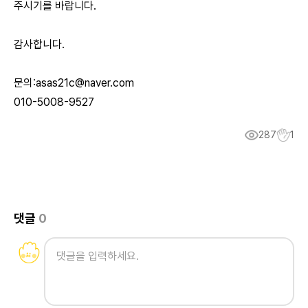
주시기를 바랍니다.
감사합니다.
문의:
asas21c@naver.com
010-5008-9527
287
1
댓글
0