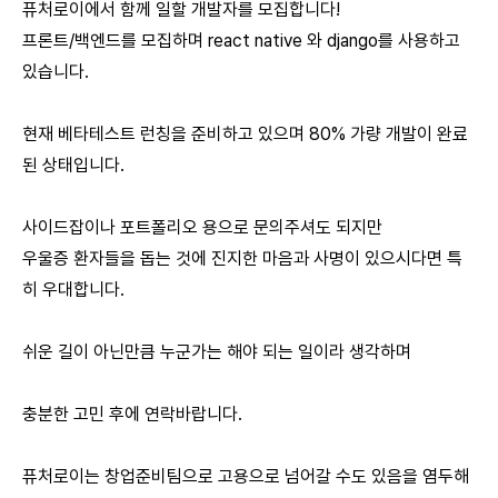
퓨처로이에서 함께 일할 개발자를 모집합니다!
프론트/백엔드를 모집하며 react native 와 django를 사용하고
있습니다.
현재 베타테스트 런칭을 준비하고 있으며 80% 가량 개발이 완료
된 상태입니다.
사이드잡이나 포트폴리오 용으로 문의주셔도 되지만
우울증 환자들을 돕는 것에 진지한 마음과 사명이 있으시다면 특
히 우대합니다.
쉬운 길이 아닌만큼 누군가는 해야 되는 일이라 생각하며
충분한 고민 후에 연락바랍니다.
퓨처로이는 창업준비팀으로 고용으로 넘어갈 수도 있음을 염두해