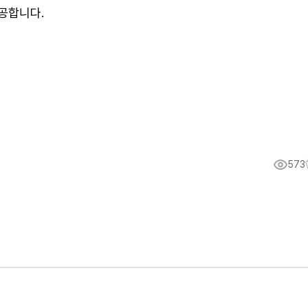
제공합니다.
573