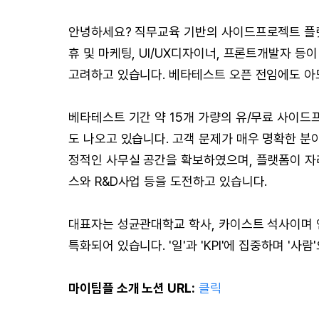
안녕하세요? 직무교육 기반의 사이드프로젝트 플랫
휴 및 마케팅, UI/UX디자이너, 프론트개발자 등
고려하고 있습니다. 베타테스트 오픈 전임에도 아모
베타테스트 기간 약 15개 가량의 유/무료 사이드
도 나오고 있습니다. 고객 문제가 매우 명확한 분
정적인 사무실 공간을 확보하였으며, 플랫폼이 자
스와 R&D사업 등을 도전하고 있습니다.
대표자는 성균관대학교 학사, 카이스트 석사이며 
특화되어 있습니다. '일'과 'KPI'에 집중하며 '
마이팀플 소개 노션 URL:
클릭