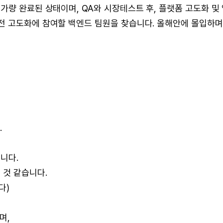
가량 완료된 상태이며, QA와 시장테스트 후, 플랫폼 고도화 및
전 고도화에 참여할 백엔드 팀원을 찾습니다. 올해안에 몰입하며
.
니다.
 것 같습니다.
다)
며,