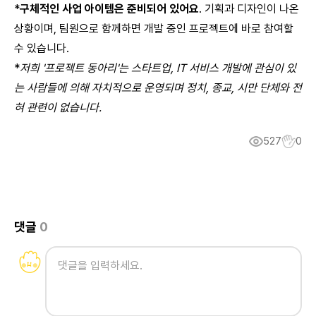
*
구체적인 사업 아이템은 준비되어 있어요
. 기획과 디자인이 나온
상황이며, 팀원으로 함께하면 개발 중인 프로젝트에 바로 참여할
수 있습니다.
*
저희 '프로젝트 동아리'는 스타트업, IT 서비스 개발에 관심이 있
는 사람들에 의해 자치적으로 운영되며 정치, 종교, 시만 단체와 전
혀 관련이 없습니다.
527
0
댓글
0