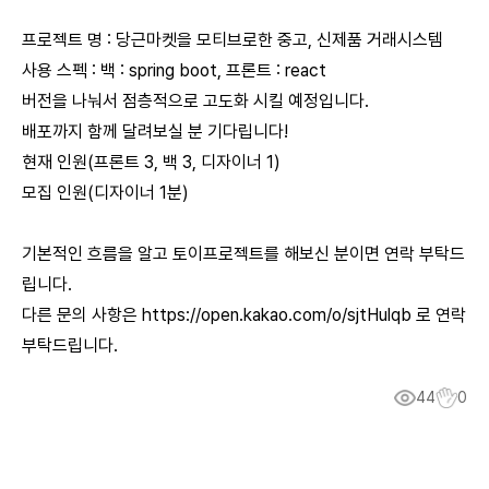
프로젝트 명 : 당근마켓을 모티브로한 중고, 신제품 거래시스템
사용 스펙 : 백 : spring boot, 프론트 : react
버전을 나눠서 점층적으로 고도화 시킬 예정입니다.
배포까지 함께 달려보실 분 기다립니다!
현재 인원(프론트 3, 백 3, 디자이너 1)
모집 인원(디자이너 1분)
기본적인 흐름을 알고 토이프로젝트를 해보신 분이면 연락 부탁드
립니다.
다른 문의 사항은 https://open.kakao.com/o/sjtHulqb 로 연락
부탁드립니다.
44
0