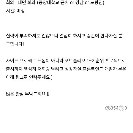
회의 : 대면 회의 (중앙대학교 근처 or 강남 or 노량진)
시간: 미정
실력이 부족하셔도 괜찮으니 열심히 하시고 중간에 안나가실 분
구합니다!
사이드 프로젝트 느낌이 아니라 포트폴리오 1~2 순위 프로젝트로
출시까지 열심히 저희랑 달리고 성장하실 프론트엔드 개발자 분은
아래 링크로 연락주세요:)
많은 관심 부탁드려요 !!
354
0