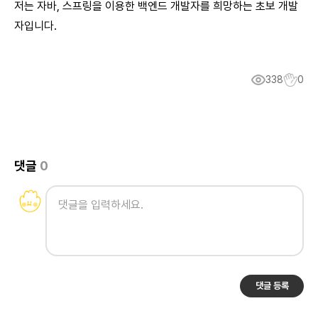
저는 자바, 스프링을 이용한 백엔드 개발자를 희망하는 초보 개발
자입니다.
338
0
댓글
0
댓글 등록