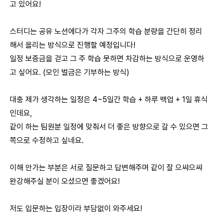
고 있어요!
스터디는 공유 노션에다가 각자 그주의 학습 분량을 간단히 정리
해서 올리는 방식으로 진행할 예정입니다!
일정 보증금을 걷고 그 주 학습 못하면 차감하는 방식으로 운영하
고 싶어요. (모인 벌금은 기부하는 방식)
대충 제가 생각하는 일정은 4~5일간 학습 + 하루 백업 + 1일 휴식
인데요,
같이 하는 팀원분 일정에 맞춰서 더 좋은 방향으로 갈 수 있으면 그
쪽으로 수정하고 싶네요.
이해 안가는 부분은 서로 질문하고 답변해주며 같이 잘 으쌰으쌰
완강해주실 분이 오셨으면 좋겠어요!
저도 입문하는 입장이라 부담없이 와주세요!