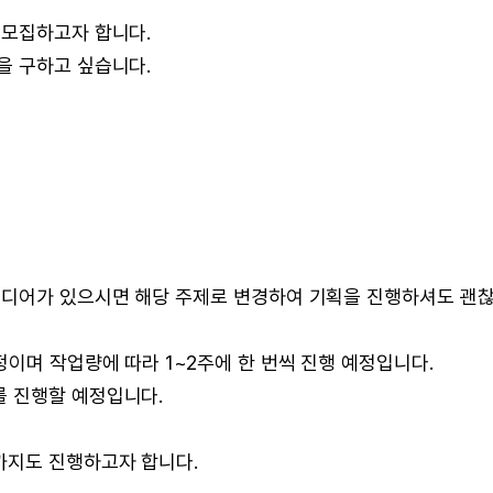
 모집하고자 합니다.
을 구하고 싶습니다.
이디어가 있으시면 해당 주제로 변경하여 기획을 진행하셔도 괜
정이며 작업량에 따라 1~2주에 한 번씩 진행 예정입니다.
 진행할 예정입니다.
까지도 진행하고자 합니다.