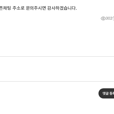
오픈채팅 주소로 문의주시면 감사하겠습니다.
302
댓글 등