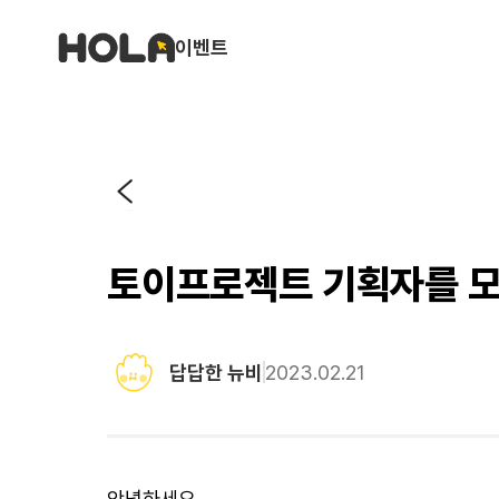
이벤트
토이프로젝트 기획자를 
답답한 뉴비
2023.02.21
안녕하세요.