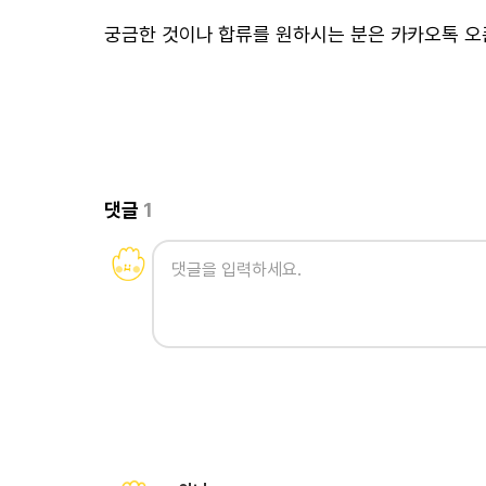
궁금한 것이나 합류를 원하시는 분은 카카오톡 
댓글
1