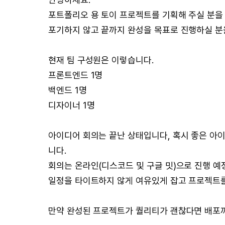
포트폴리오 용 토이 프로젝트를 기획해 주실 분을
포기하지 않고 끝까지 완성을 목표로 진행하실 분
현재 팀 구성원은 이렇습니다.
프론트엔드 1명
백엔드 1명
디자이너 1명
아이디어 회의는 끝난 상태입니다, 혹시 좋은 아
니다.
회의는 온라인(디스코드 및 구글 밋)으로 진행 예
일정을 타이트하지 않게 여유있게 잡고 프로젝트를
만약 완성된 프로젝트가 퀄리티가 괜찮다면 배포