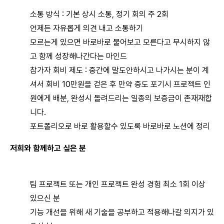
소통 방식 : 기본 상시 소통, 정기 회의 주 2회
언제든 자유롭게 의견 내고 소통하기
모르는게 있으면 바로바로 물어보고 모른다고 무시하지 않
고 함께 성장해나간다는 마인드
참가자 회비 제도 : 중간에 말도안하시고 나가시는 분이 계
셔서 회비 10만원을 걷은 후 만약 중도 포기시 프로젝트 인
원에게 배분, 완성시 돌려드리는 일종의 보증금이 존재재합
니다.
포트폴리오로 바로 활용할수 있도록 바로바로 노션에 정리
저희와 함께하고 싶은 분
팀 프로젝트 또는 개인 프로젝트 완성 경험 최소 1회 이상
있으신 분
기능 개선을 위해 새 기술을 공부하고 적용해나갈 의지가 있