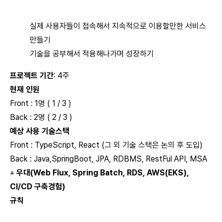
실제 사용자들이 접속해서 지속적으로 이용할만한 서비스
만들기
기술을 공부해서 적용해나가며 성장하기
프로젝트 기간
: 4주
현재 인원
Front : 1명 ( 1 / 3 )
Back : 2명 ( 2 / 3 )
예상 사용 기술스택
Front : TypeScript, React (그 외 기술 스택은 논의 후 도입)
Back : Java,SpringBoot, JPA, RDBMS, RestFul API, MSA
+
우대(Web Flux, Spring Batch, RDS, AWS(EKS),
CI/CD 구축경험)
규칙