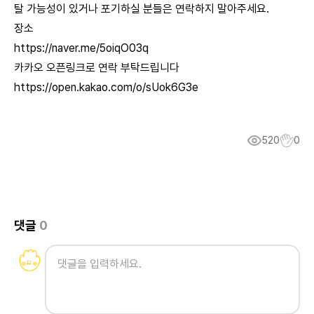
탈 가능성이 있거나 포기하실 분들은 연락하지 말아주세요.
장소
https://naver.me/5oiqO03q
카카오 오픈링크로 연락 부탁드립니다
https://open.kakao.com/o/sUok6G3e
520
0
댓글
0