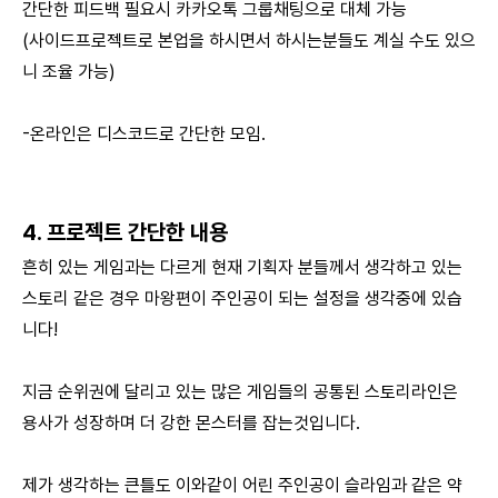
간단한 피드백 필요시 카카오톡 그룹채팅으로 대체 가능
(사이드프로젝트로 본업을 하시면서 하시는분들도 계실 수도 있으
니 조율 가능)
-온라인은 디스코드로 간단한 모임.
4. 프로젝트 간단한 내용
흔히 있는 게임과는 다르게 현재 기획자 분들께서 생각하고 있는
스토리 같은 경우 마왕편이 주인공이 되는 설정을 생각중에 있습
니다!
지금 순위권에 달리고 있는 많은 게임들의 공통된 스토리라인은
용사가 성장하며 더 강한 몬스터를 잡는것입니다.
제가 생각하는 큰틀도 이와같이 어린 주인공이 슬라임과 같은 약