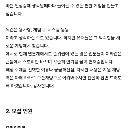
바쁜 일상중에 생각날때마다 들어갈 수 있는 편한 게임을 만들고
싶습니다.
똑같은 용사형, 게임 UI 시스템 등등
이라고 생각하실 수도 있습니다. 하지만 유저들은 그 익숙함을 새
로운 게임에서 찾습니다.
예시로 현재 웹툰계에서도 순위권에 있는 많은 웹툰들이 이와같은
큰틀에서 스토리만 바꾸며 꾸준히 인기를 몰며 연재중입니다.
해당 주제를 선택한 이유나 궁금하신점, 자세한 내용은 지원 채팅
혹은 아래 카카오 오픈채팅으로 여쭤봐주시면 친절히 답변 드리도
록 하겠습니다. 감사합니다!
2. 모집 인원