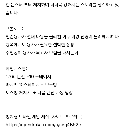
한 몬스터 부터 처치하며 더더욱 강해지는 스토리를 생각하고 있
습니다.
프롤로그:
인간용사가 선대 마왕을 물리친 이후 마왕 진영이 불리해지며 마
왕쪽에서도 용사가 필요한 절박한 상황.
주인공이 용사가 되고자 모험을 나서는데...
메인시스템:
1개의 던전 =10 스테이지
마지막 10스테이지 = 보스방
보스방 처치시 -> 다음 던전 자동 입장
방치형 모바일 게임 제작 (사이드 프로젝트)
https://open.kakao.com/o/seg4B62e