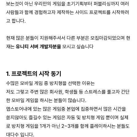
보는것이 아닌 우리만의 게임을 초기기획부터 퍼블리싱까지 여러
사람들과 함께 경험하고자 제작하는 사이드 프로젝트를 시작하려
고 합니다.
현재 많은 분들이 지원해주셔서 다른 부분은 모집마감되었으며 현
재는
유니티 서버 개발자분을
모시고 싶습니다
1. 프로젝트의 시작 동기
수많은 모바일 게임 중 방치형을 선택한 이유는
저도 그렇고 주변 많은 회사원, 학생들 등 스트레스를 풀고자 간단
한 모바일 게임을 하시는 분들이 많습니다.
앱스토어내에 있는 많은 게임중 본업에 집중하면서 많은 시간을
쏟지않아도 즐길수 있는 게임은 자동 및 방치형 게임 뿐이며 실제
로 방치형 게임을 1개가 아닌 2~3개를 함께 플레이하시는 분들도
대다수 입니다.