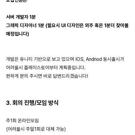
모집인원은
서버 개발자 1분
그래픽 디자이너 1분 (필요시 UI 디자인은 외주 혹은 1분더 찾아볼
예정입니다)
개발은 유니티 기반으로 보고 있으며 IOS, Andriod 동시출시가
어려울시 플레이스토어부터 계획중입니다.
편하게 문의 주시면 바로 답변드리겠습니다!
3. 회의 진행/모임 방식
주1회 온라인모임
(어려울시 주말1회로 대체 가능)