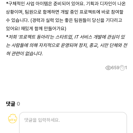
*구체적인 사업 아이템은 준비되어 있어요. 기획과 디자인이 나온
상황이며, 팀원으로 함께하면 개발 중인 프로젝트에 바로 참여할
수 있습니다. (경력과 실력 있는 좋은 팀원들이 당신을 기다리고
있어요! 재밌게 함께 만들어가요)
*
저희 '프로젝트 동아리'는 스타트업, IT 서비스 개발에 관심이 있
는 사람들에 의해 자치적으로 운영되며 정치, 종교, 시만 단체와 전
혀 관련이 없습니다.
659
1
댓글
0