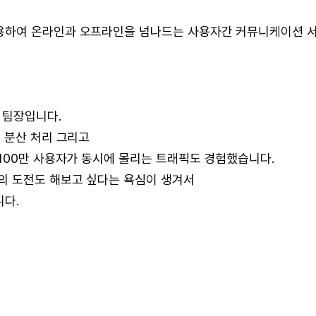
용하여 온라인과 오프라인을 넘나드는 사용자간 커뮤니케이션 
 팀장입니다.
 분산 처리 그리고
100만 사용자가 동시에 몰리는 트래픽도 경험했습니다.
의 도전도 해보고 싶다는 욕심이 생겨서
다.