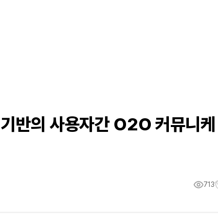
 기반의 사용자간 O2O 커뮤니케
713