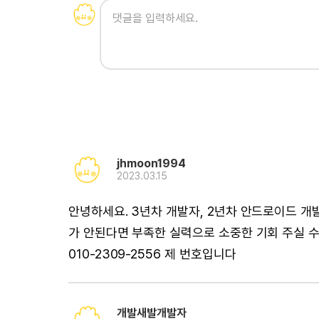
jhmoon1994
2023.03.15
안녕하세요. 3년차 개발자, 2년차 안드로이드 개
가 안된다면 부족한 실력으로 소중한 기회 주실 수
010-2309-2556 제 번호입니다
개발새발개발자