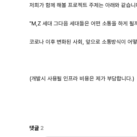
저희가 함께 해볼 프로젝트 주제는 아래와 같습니
"M,Z 세대 그다음 세대들은 어떤 소통을 하게 될까
코로나 이후 변화된 사회, 앞으로 소통방식이 어
(개발시 사용될 인프라 비용은 제가 부담합니다.)
댓글
2