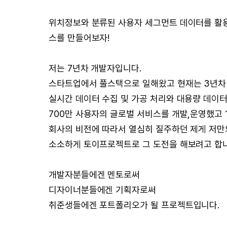
위치정보와 분류된 사용자 세그먼트 데이터를 활
스를 만들어보자!
저는 7년차 개발자입니다.
스타트업에서 풀스택으로 일해왔고 현재는 3년차
실시간 데이터 수집 및 가공 처리와 대용량 데이터
700만 사용자의 글로벌 서비스를 개발,운영했고 
회사의 비전에 따라서 열심히 질주하던 제게 저만
소소하게 토이프로젝트로 그 도전을 해보려고 합니
개발자분들에겐 멘토로써
디자이너분들에겐 기획자로써
취준생들에겐 포트폴리오가 될 프로젝트입니다.