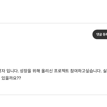
댓글 등
발자 입니다. 성장을 위해 올리신 프로젝트 참여하고싶습니다. 
 있을까요??