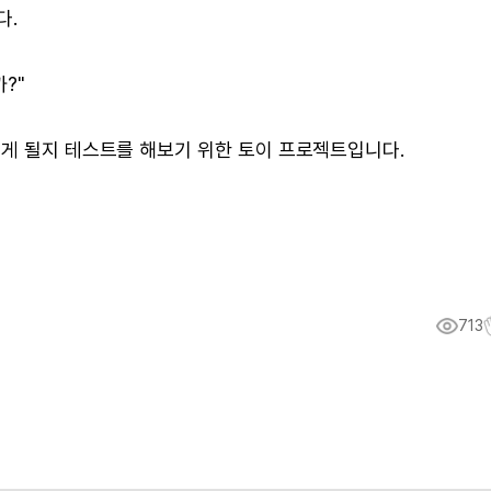
다.
?"
떻게 될지 테스트를 해보기 위한 토이 프로젝트입니다.
713