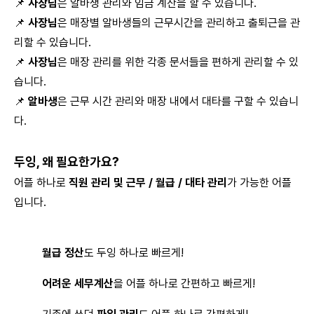
📌
사장님
은 알바생 관리와 임금 계산을 할 수 있습니다.
📌
사장님
은 매장별 알바생들의 근무시간을 관리하고 출퇴근을 관
리할 수 있습니다.
📌
사장님
은 매장 관리를 위한 각종 문서들을 편하게 관리할 수 있
습니다.
📌
알바생
은 근무 시간 관리와 매장 내에서 대타를 구할 수 있습니
다.
두잉, 왜 필요한가요?
어플 하나로
직원 관리 및 근무 / 월급 / 대타 관리
가 가능한 어플
입니다.
월급 정산
도 두잉 하나로 빠르게!
어려운 세무계산
을 어플 하나로 간편하고 빠르게!