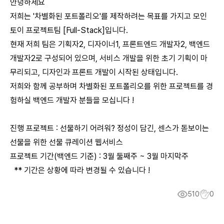
안녕하세요
저희는 '차별화된 포트폴리오'를 제작하려는 목표를 가지고 모인
토이 프로젝트팀 [Full-Stack]입니다.
현재 저희 팀은 기획자2, 디자이너1, 프론트엔드 개발자2, 백엔드
개발자2로 구성되어 있으며, 서비스 개발을 위한 초기 기획이 마
무리되고, 디자인과 프론트 개발이 시작된 상태입니다.
저희와 함께 공부하며 차별화된 포트폴리오를 위한 프로젝트를 경
험하실 백엔드 개발자 분들을 모십니다 !
진행 프로젝트 : 선물하기 어려워? 정성이 담긴, 센스가 돋보이는
선물을 위한 선물 큐레이션 웹서비스
프로젝트 기간(백엔드 기준) : 3월 둘째주 ~ 3월 마지막주
** 기간은 상황에 따라 변경될 수 있습니다 !
510
0