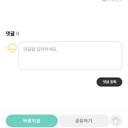
댓글
0
댓글 등록
바로지원
공유하기