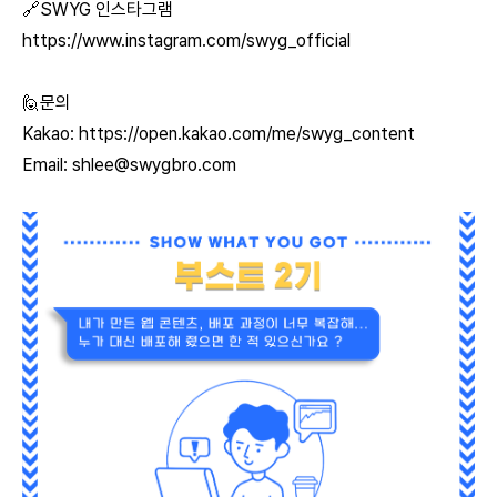
🔗SWYG 인스타그램
https://www.instagram.com/swyg_official
🙋문의
Kakao: https://open.kakao.com/me/swyg_content
Email:
shlee@swygbro.com