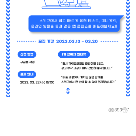
393
1