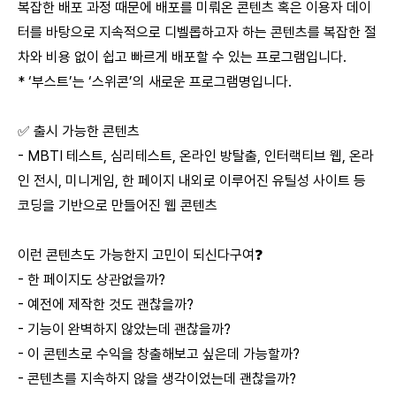
복잡한 배포 과정 때문에 배포를 미뤄온 콘텐츠 혹은 이용자 데이
터를 바탕으로 지속적으로 디벨롭하고자 하는 콘텐츠를 복잡한 절
차와 비용 없이 쉽고 빠르게 배포할 수 있는 프로그램입니다.
* ‘부스트’는 ‘스위콘’의 새로운 프로그램명입니다.
✅ 출시 가능한 콘텐츠
- MBTI 테스트, 심리테스트, 온라인 방탈출, 인터랙티브 웹, 온라
인 전시, 미니게임, 한 페이지 내외로 이루어진 유틸성 사이트 등
코딩을 기반으로 만들어진 웹 콘텐츠
이런 콘텐츠도 가능한지 고민이 되신다구여❓
- 한 페이지도 상관없을까?
- 예전에 제작한 것도 괜찮을까?
- 기능이 완벽하지 않았는데 괜찮을까?
- 이 콘텐츠로 수익을 창출해보고 싶은데 가능할까?
- 콘텐츠를 지속하지 않을 생각이었는데 괜찮을까?