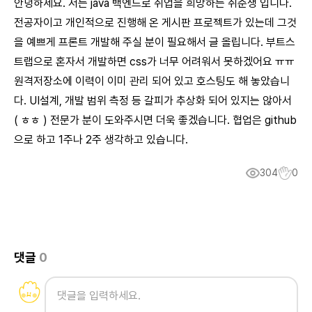
안녕하세요. 저는 java 백엔드로 취업을 희망하는 취준생 입니다.
전공자이고 개인적으로 진행해 온 게시판 프로젝트가 있는데 그것
을 예쁘게 프론트 개발해 주실 분이 필요해서 글 올립니다. 부트스
트랩으로 혼자서 개발하면 css가 너무 어려워서 못하겠어요 ㅠㅠ
원격저장소에 이력이 이미 관리 되어 있고 호스팅도 해 놓았습니
다. UI설계, 개발 범위 측정 등 갈피가 추상화 되어 있지는 않아서
( ㅎㅎ ) 전문가 분이 도와주시면 더욱 좋겠습니다. 협업은 github
으로 하고 1주나 2주 생각하고 있습니다.
304
0
댓글
0