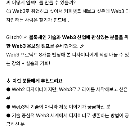
써 어떻게 임팩트를 만들 수 있을까?
🧐 Web3로 취업하고 싶어서 커피챗을 해보고 싶은데 Web3 디
자인하는 사람은 찾기가 힘드네..
Glitch에서
블록체인 기술과 Web3 산업에 관심있는 분들을 위
한 Web3 온보딩 캠프
를 준비했어요. 🎉
Web3 프로덕트 8개를 빌딩해 본 디자이너에게 직접 배울 수 있
는 강의 + 실습의 기회!
🌟
이런 분들에게 추천드려요
● Web2 디자이너이지만, Web3로 커리어를 시작해보고 싶은
분
● Web3의 기술이 아니라 제품 이야기가 궁금하신 분
● 기술 중심적 Web3 세계에서 디자이너로 생존하는 방법이 궁
금하신 분