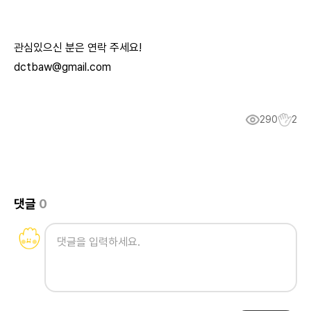
관심있으신 분은 연락 주세요!
dctbaw@gmail.com
290
2
댓글
0