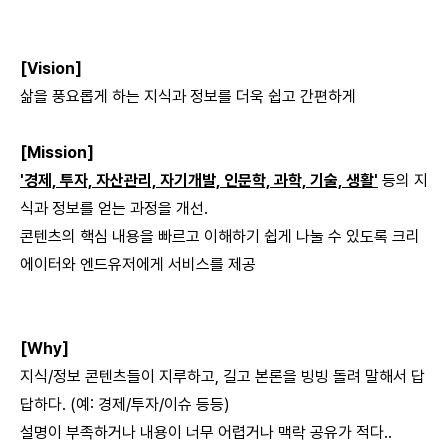
[Vision]
삶을 풍요롭게 하는 지식과 정보를 더욱 쉽고 간편하게
[Mission]
'경제, 투자, 자산관리, 자기개발, 인문학, 과학, 기술, 생활'
등의 지
식과 정보를 얻는 과정을 개선.
콘텐츠의 핵심 내용을 빠르고 이해하기 쉽게 나눌 수 있도록 크리
에이터와 엔드유저에게 서비스를 제공
[Why]
지식/정보 콘텐츠들이 지루하고, 길고 본론을 빙빙 돌려 말해서 답
답하다. (예: 경제/투자/이슈 등등)
설명이 부족하거나 내용이 너무 어렵거나 맥락 공유가 적다..